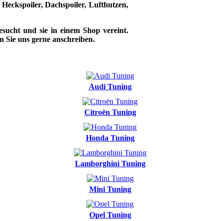
. Heckspoiler, Dachspoiler, Lufthutzen,
esucht und sie in einem Shop vereint.
en Sie uns gerne anschreiben.
Audi Tuning
Citroën Tuning
Honda Tuning
Lamborghini Tuning
Mini Tuning
Opel Tuning