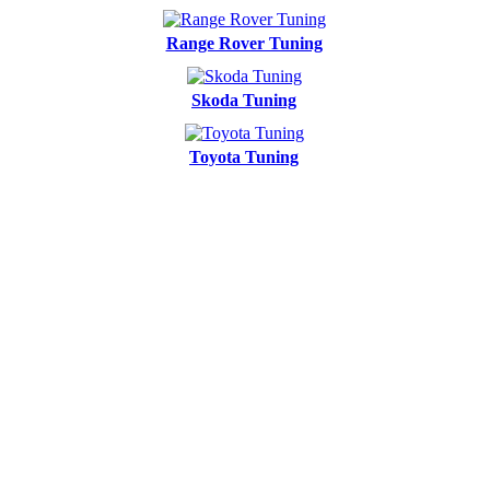
Range Rover Tuning
Skoda Tuning
Toyota Tuning