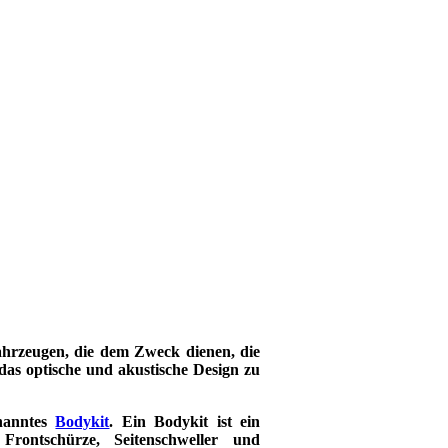
hrzeugen, die dem Zweck dienen, die
das optische und akustische Design zu
nanntes
Bodykit
. Ein Bodykit ist ein
Frontschürze, Seitenschweller und