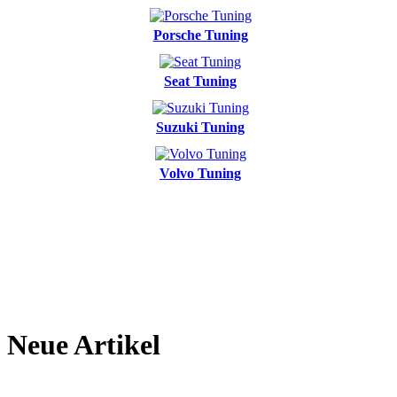
Porsche Tuning
Seat Tuning
Suzuki Tuning
Volvo Tuning
Neue Artikel