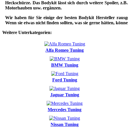
Heckschürze. Das Bodykit lässt sich durch weitere Spoiler, z.B
Motorhauben usw. ergänzen.
Wir haben für Sie einige der besten Bodykit Hersteller rausg
Wenn sie etwas nicht finden sollten, was sie gerne hätten, könn
Weitere Unterkategorien:
Alfa Romeo Tuning
BMW Tuning
Ford Tuning
Jaguar Tuning
Mercedes Tuning
Nissan Tuning