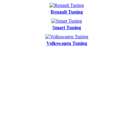
Renault Tuning
Smart Tuning
Volkswagen Tuning