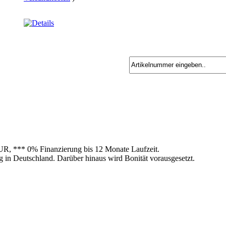
UR, *** 0% Finanzierung bis 12 Monate Laufzeit.
g in Deutschland. Darüber hinaus wird Bonität vorausgesetzt.