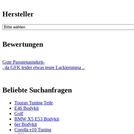
Hersteller
Bewertungen
Gute Passgenauigkeit-
, da GFK leider etwas teure Lackierungsa ..
Beliebte Suchanfragen
Touran Tuning Teile
E46 Bodykit
Golf
BMW X5 E53 Bodykit
6er Bodykit
Corolla e10 Tuning