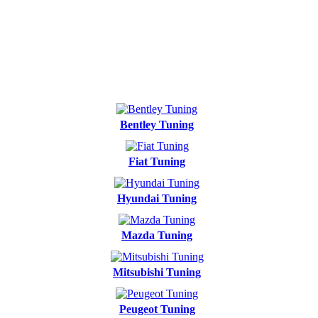
Bentley Tuning
Fiat Tuning
Hyundai Tuning
Mazda Tuning
Mitsubishi Tuning
Peugeot Tuning