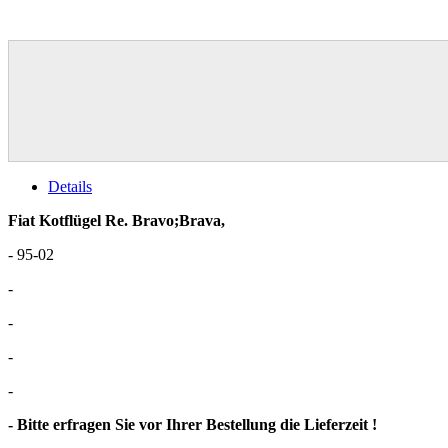
Details
Fiat Kotflügel Re. Bravo;Brava,
- 95-02
-
-
-
-
- Bitte erfragen Sie vor Ihrer Bestellung die Lieferzeit !