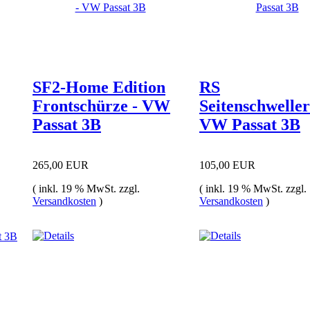
SF2-Home Edition
RS
Frontschürze - VW
Seitenschweller
Passat 3B
VW Passat 3B
265,00 EUR
105,00 EUR
( inkl. 19 % MwSt. zzgl.
( inkl. 19 % MwSt. zzgl.
Versandkosten
)
Versandkosten
)