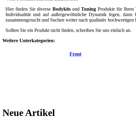
Hier finden Sie diverse
Bodykits
und
Tuning
Produkte für Ihren
Individualität und auf außergewöhnliche Dynamik legen, dann h
zusammengesucht und Suchen weiter nach qualitativ hochwertigen
Sollten Sie ein Produkt nicht finden, schreiben Sie uns einfach an.
Weitere Unterkategorien:
Front
Neue Artikel